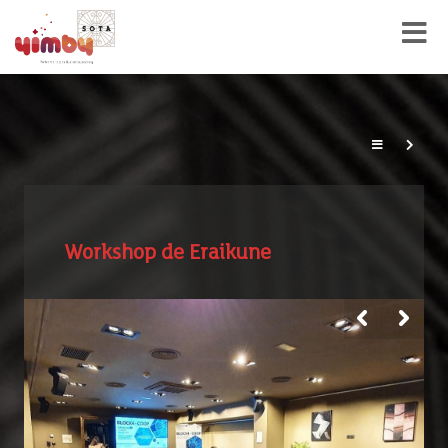
Workshop de Eraikune