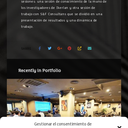
sesiones: una sesión de conocimiento de la mano de
los investigadores de Ikerlan y otra sesión de
trabajo con S&F Consultans que se dividió en una
presentación de resultados y una dinámica de
trabajo.
SHARE
Recently in Portfolio
Gestionar el consentimiento de