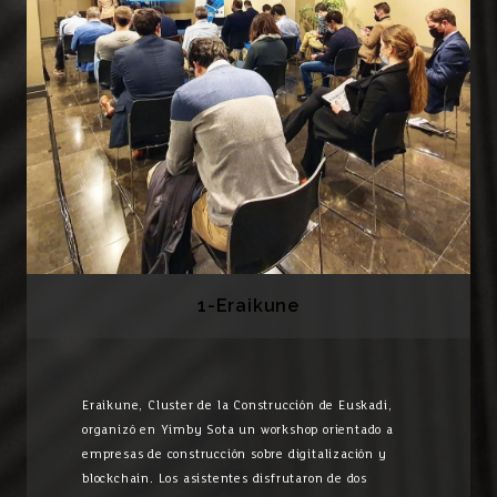
1-Eraikune
Eraikune, Cluster de la Construcción de Euskadi,
organizó en Yimby Sota un workshop orientado a
empresas de construcción sobre digitalización y
blockchain. Los asistentes disfrutaron de dos