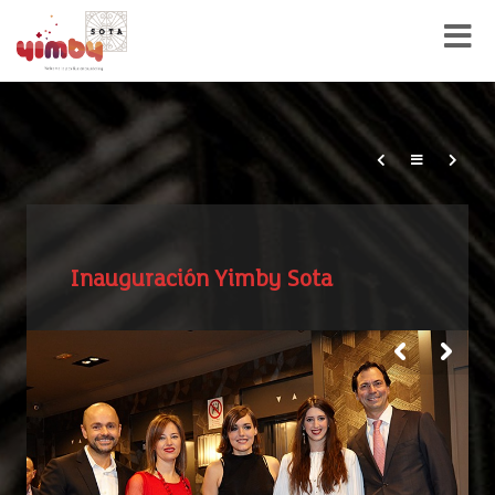
Inauguración Yimby Sota