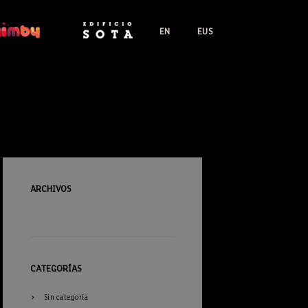
EN
EUS
ARCHIVOS
CATEGORÍAS
Sin categoría