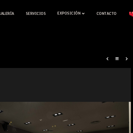
EXPOSICIÓN
GALERÍA
SERVICIOS
CONTACTO