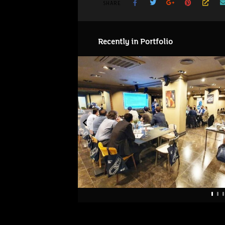
SHARE
Recently in Portfolio