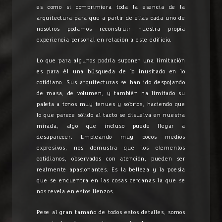
es como si comprimiera toda la esencia de la
arquitectura para que a partir de ellas cada uno de
nosotros podamos reconstruir nuestra propia
experiencia personal en relación a este edificio.
Lo que para algunos podría suponer una limitación
es para él una búsqueda de lo inusitado en lo
cotidiano. Sus arquitecturas se han ido despojando
de masa, de volumen, y también ha limitado su
paleta a tonos muy tenues y sobrios, haciendo que
lo que parece sólido al tacto se disuelva en nuestra
mirada, algo que incluso puede llegar a
desaparecer. Empleando muy pocos medios
expresivos, nos demustra que los elementos
cotidianos, observados con atención, pueden ser
realmente apasionantes. Es la belleza y la poesía
que se encuentra en las cosas cercanas la que se
nos revela en estos lienzos.
Pese al gran tamaño de todos estos detalles, somos